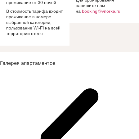
проживание от 30 ночей.
напишите нам
В стоимость тарифа входит
на
booking@vnorke.ru
проживание в номере
выбранной категории,
пользование Wi-Fi на всей
территории отеля.
Галерея апартаментов