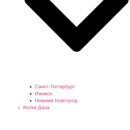
Санкт-Петербург
Ижевск
Нижний Новгород
Norke Дача