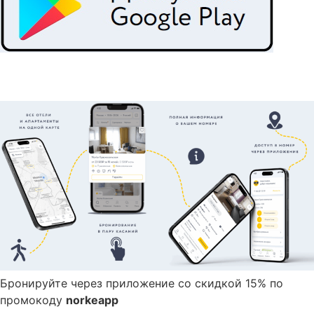
Подробнее
Бронируйте через приложение со скидкой 15% по
промокоду
norkeapp