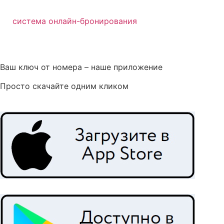
система онлайн-бронирования
Ваш ключ от номера – наше приложение
Просто скачайте одним кликом