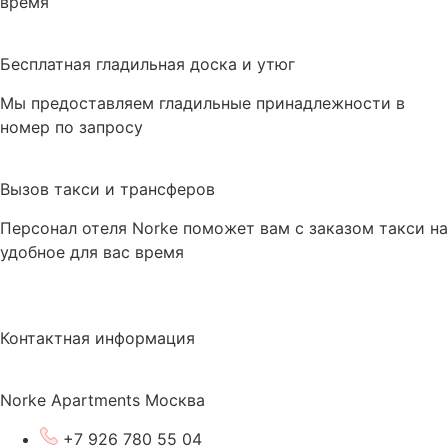
время
Бесплатная гладильная доска и утюг
Мы предоставляем гладильные принадлежности в
номер по запросу
Вызов такси и трансферов
Персонал отеля Norke поможет вам с заказом такси на
удобное для вас время
Контактная информация
Norke Apartments Москва
+7 926 780 55 04