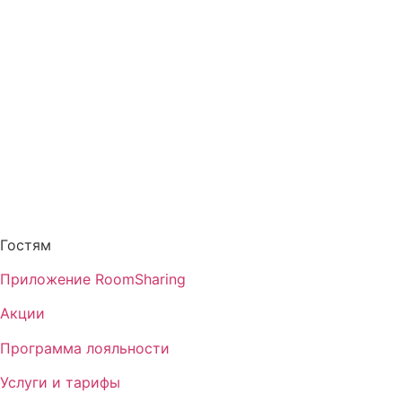
Личный кабинет
Контакты
Гостям
Приложение RoomSharing
Акции
Программа лояльности
Услуги и тарифы