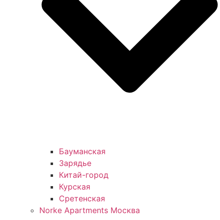
Бауманская
Зарядье
Китай-город
Курская
Сретенская
Norke Apartments Москва