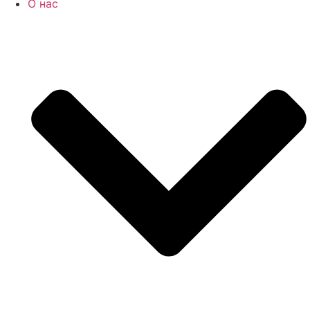
О нас