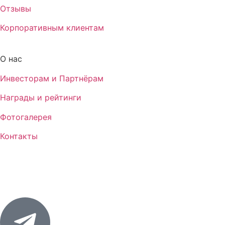
Отзывы
Корпоративным клиентам
О нас
Инвесторам и Партнёрам
Награды и рейтинги
Фотогалерея
Контакты