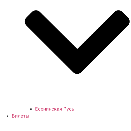
Есенинская Русь
Билеты