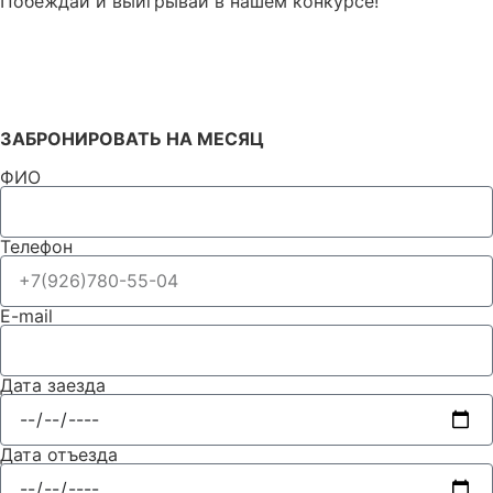
Побеждай и выигрывай в нашем конкурсе!
ИГРАТЬ
ЗАБРОНИРОВАТЬ НА МЕСЯЦ
ФИО
Телефон
E-mail
Дата заезда
Дата отъезда