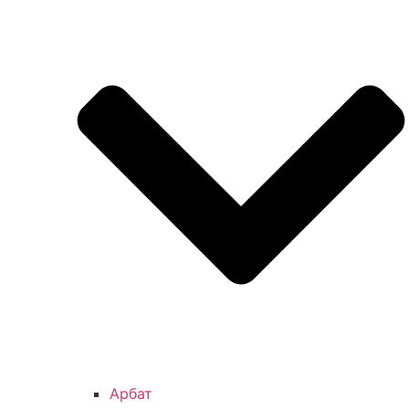
Арбат