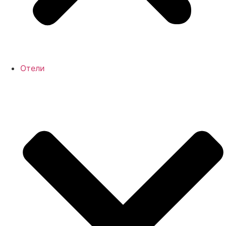
Отели