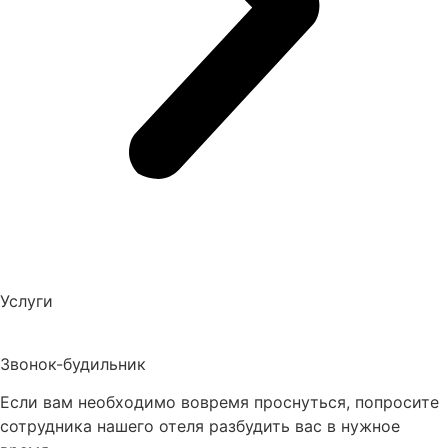
Услуги
Звонок-будильник
Если вам необходимо вовремя проснуться, попросите
сотрудника нашего отеля разбудить вас в нужное