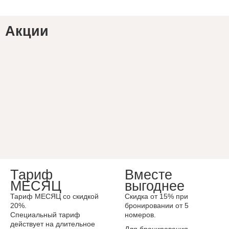
Акции
Тариф
Вместе
Подробнее
МЕСЯЦ
выгоднее
Тариф МЕСЯЦ со скидкой
Скидка от 15% при
20%.
бронировании от 5
Специальный тариф
номеров.
действует на длительное
Для бронирования