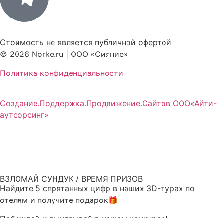
Стоимость не является публичной офертой
© 2026 Norke.ru | ООО «Сияние»
Политика конфиденциальности
Создание.Поддержка.Продвижение.Сайтов ООО«Айти-
аутсорсинг»
ВЗЛОМАЙ СУНДУК / ВРЕМЯ ПРИЗОВ
Найдите 5 спрятанных цифр в наших 3D-турах по
отелям и получите подарок🎁