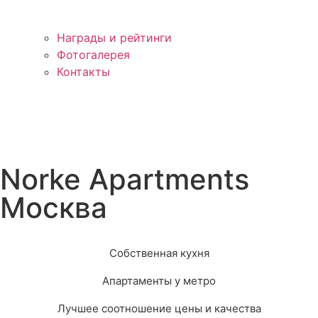
Награды и рейтинги
Фотогалерея
Контакты
Norke Apartments
Москва
Собственная кухня
Апартаменты у метро
Лучшее соотношение цены и качества