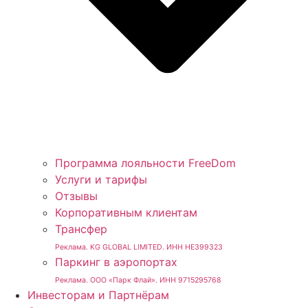
Программа лояльности FreeDom
Услуги и тарифы
Отзывы
Корпоративным клиентам
Трансфер
Реклама. KG GLOBAL LIMITED. ИНН HE399323
Паркинг в аэропортах
Реклама. ООО «Парк Флай». ИНН 9715295768
Инвесторам и Партнёрам