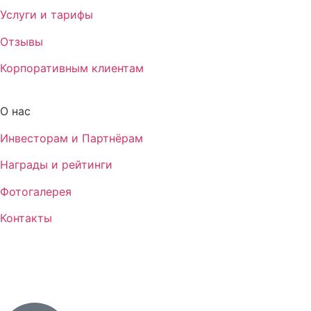
Услуги и тарифы
Отзывы
Корпоративным клиентам
О нас
Инвесторам и Партнёрам
Награды и рейтинги
Фотогалерея
Контакты