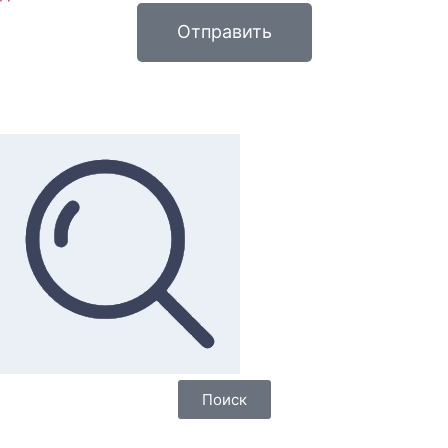
Отправить
Поиск