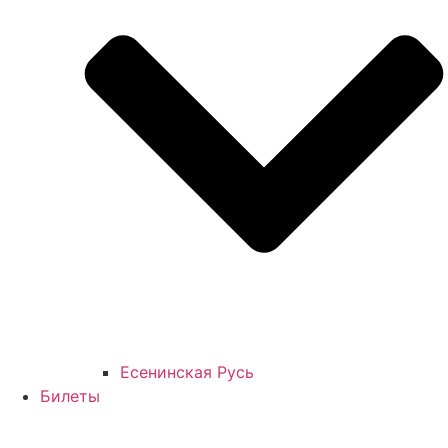
Есенинская Русь
Билеты