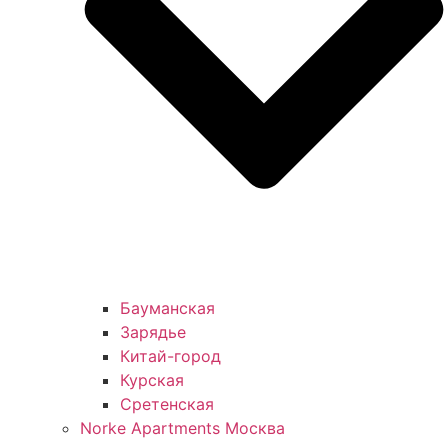
Бауманская
Зарядье
Китай-город
Курская
Сретенская
Norke Apartments Москва