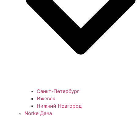
Санкт-Петербург
Ижевск
Нижний Новгород
Norke Дача