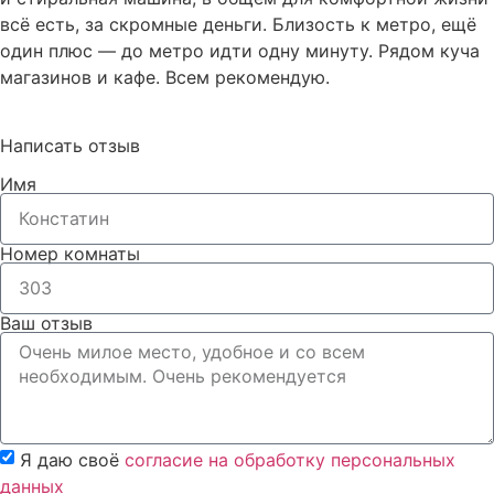
всё есть, за скромные деньги. Близость к метро, ещё
один плюс — до метро идти одну минуту. Рядом куча
магазинов и кафе. Всем рекомендую.
Написать отзыв
Имя
Номер комнаты
Ваш отзыв
Я даю своё
согласие на обработку персональных
данных