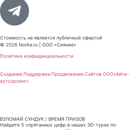
Стоимость не является публичной офертой
© 2026 Norke.ru | ООО «Сияние»
Политика конфиденциальности
Создание.Поддержка.Продвижение.Сайтов ООО«Айти-
аутсорсинг»
ВЗЛОМАЙ СУНДУК / ВРЕМЯ ПРИЗОВ
Найдите 5 спрятанных цифр в наших 3D-турах по