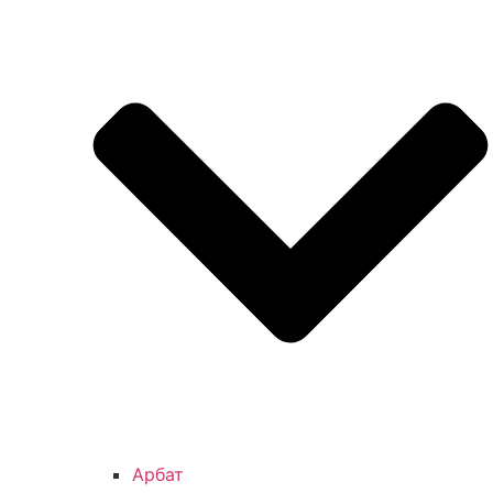
Арбат