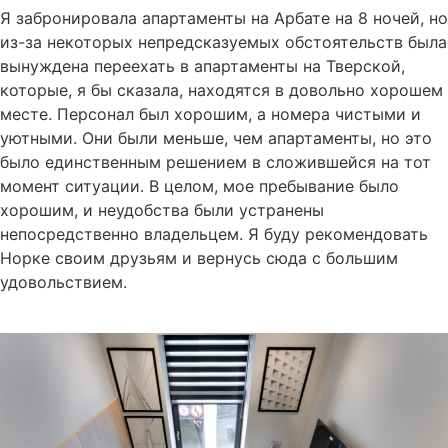
Я забронировала апартаменты на Арбате на 8 ночей, но
из-за некоторых непредсказуемых обстоятельств была
вынуждена переехать в апартаменты на Тверской,
которые, я бы сказала, находятся в довольно хорошем
месте. Персонал был хорошим, а номера чистыми и
уютными. Они были меньше, чем апартаменты, но это
было единственным решением в сложившейся на тот
момент ситуации. В целом, мое пребывание было
хорошим, и неудобства были устранены
непосредственно владельцем. Я буду рекомендовать
Норке своим друзьям и вернусь сюда с большим
удовольствием.