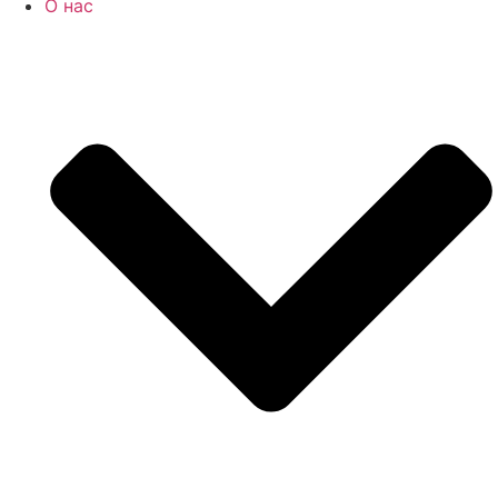
О нас