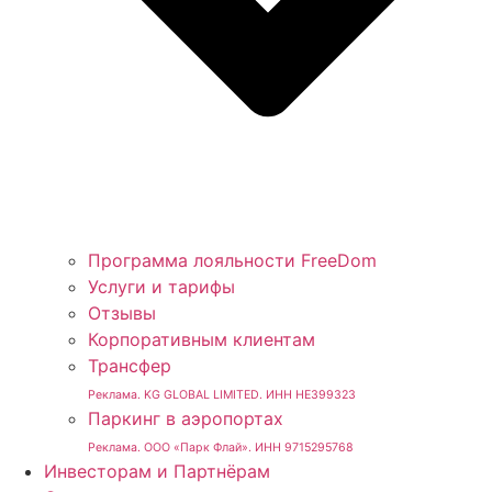
Программа лояльности FreeDom
Услуги и тарифы
Отзывы
Корпоративным клиентам
Трансфер
Реклама. KG GLOBAL LIMITED. ИНН HE399323
Паркинг в аэропортах
Реклама. ООО «Парк Флай». ИНН 9715295768
Инвесторам и Партнёрам