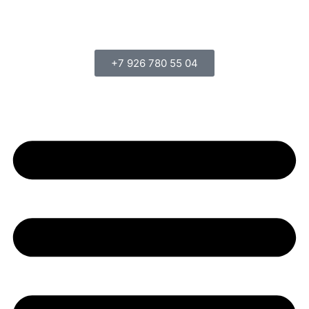
+7 926 780 55 04