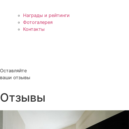
Награды и рейтинги
Фотогалерея
Контакты
Оставляйте
ваши отзывы
Отзывы