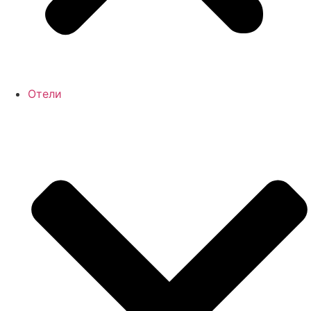
Отели