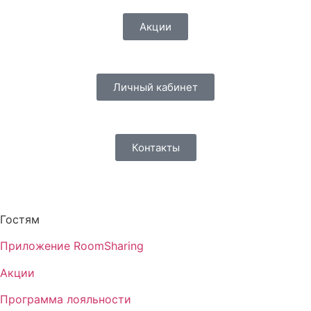
Акции
Личный кабинет
Контакты
Гостям
Приложение RoomSharing
Акции
Программа лояльности