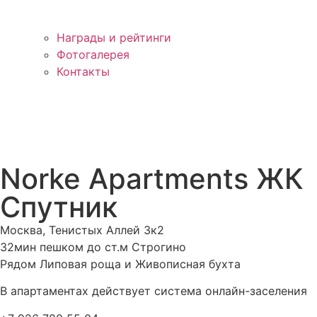
Награды и рейтинги
Фотогалерея
Контакты
Norke Apartments ЖК
Спутник
Москва, Тенистых Аллей 3к2
32мин пешком до ст.м Строгино
Рядом Липовая роща и Живописная бухта
В апартаментах действует система онлайн-заселения