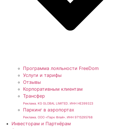
Программа лояльности FreeDom
Услуги и тарифы
Отзывы
Корпоративным клиентам
Трансфер
Реклама. KG GLOBAL LIMITED. ИНН HE399323
Паркинг в аэропортах
Реклама. ООО «Парк Флай». ИНН 9715295768
Инвесторам и Партнёрам