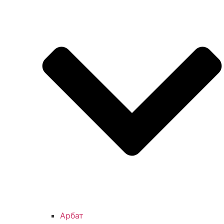
Арбат