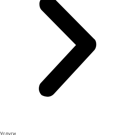
Услуги