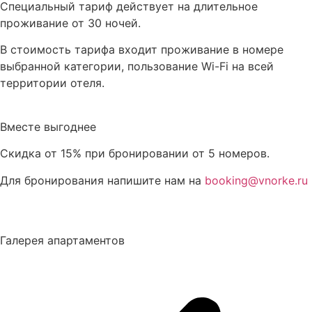
Специальный тариф действует на длительное
проживание от 30 ночей.
В стоимость тарифа входит проживание в номере
выбранной категории, пользование Wi-Fi на всей
территории отеля.
Вместе выгоднее
Скидка от 15% при бронировании от 5 номеров.
Для бронирования напишите нам на
booking@vnorke.ru
Галерея апартаментов