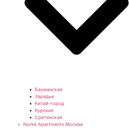
Бауманская
Зарядье
Китай-город
Курская
Сретенская
Norke Apartments Москва