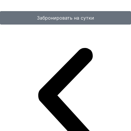
Забронировать на сутки