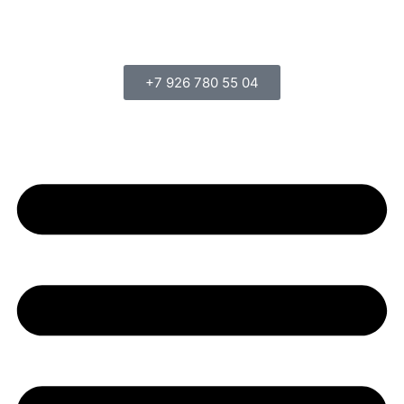
+7 926 780 55 04