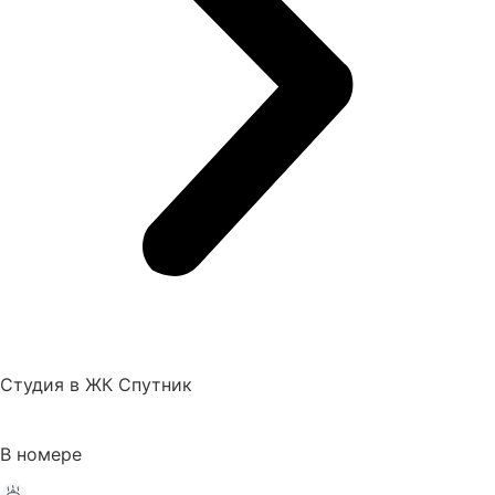
Студия в ЖК Спутник
В номере