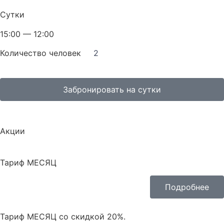
Сутки
15:00 — 12:00
Количество человек
2
Забронировать на сутки
Акции
Тариф МЕСЯЦ
Подробнее
Тариф МЕСЯЦ со скидкой 20%.