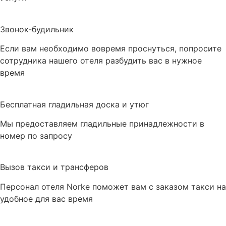
Звонок-будильник
Если вам необходимо вовремя проснуться, попросите
сотрудника нашего отеля разбудить вас в нужное
время
Бесплатная гладильная доска и утюг
Мы предоставляем гладильные принадлежности в
номер по запросу
Вызов такси и трансферов
Персонал отеля Norke поможет вам с заказом такси на
удобное для вас время