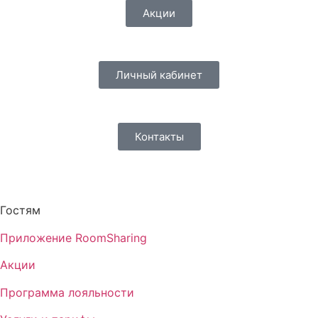
Акции
Личный кабинет
Контакты
Гостям
Приложение RoomSharing
Акции
Программа лояльности