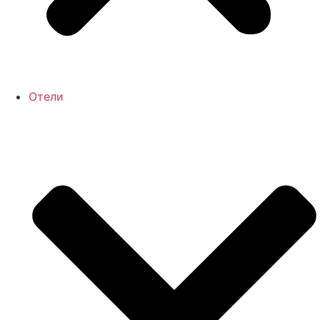
Отели