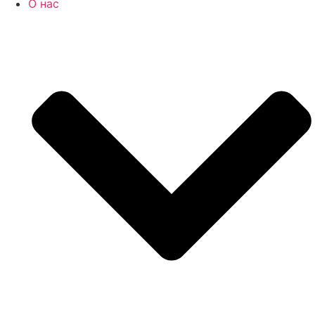
О нас