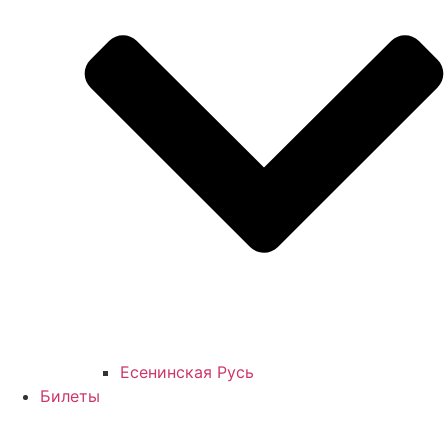
Есенинская Русь
Билеты