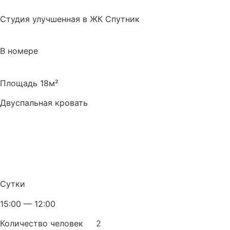
Студия улучшенная в ЖК Спутник
В номере
Площадь 18м²
Двуспальная кровать
Сутки
15:00 — 12:00
Количество человек
2