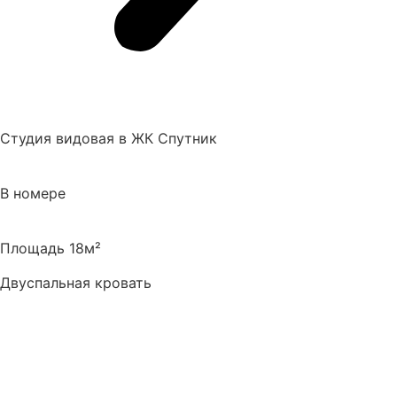
Студия видовая в ЖК Спутник
В номере
Площадь 18м²
Двуспальная кровать