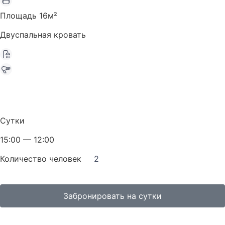
Площадь 16м²
Двуспальная кровать
Сутки
15:00 — 12:00
Количество человек
2
Забронировать на сутки