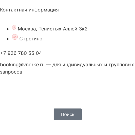
Контактная информация
Москва, Тенистых Аллей 3к2
Строгино
+7 926 780 55 04
booking@vnorke.ru — для индивидуальных и групповых
запросов
Поиск