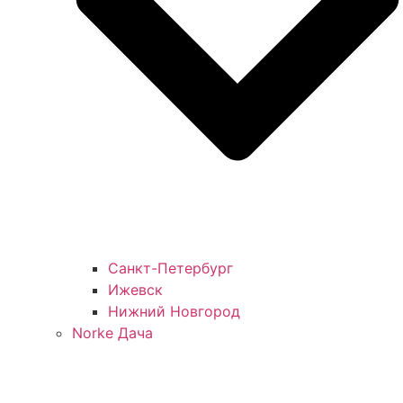
Санкт-Петербург
Ижевск
Нижний Новгород
Norke Дача